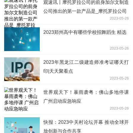
观速讯丨摩托罗拉公司的前身加尔文制造
公司推出的第一款产品是_摩托罗拉公司
2023-05-26
2023郑州高中有哪些学校招舞蹈生 精选
2023-05-26
2023年黑龙江二级建造师准考证哪天打
印|天天聚看点
2023-05-26
世界观天下！暴雨袭粤：佛山多地停课
广州启动应急响应
2023-05-26
快报：2023中关村论坛开幕 推动全球开
放创新与合作共享