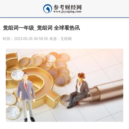
觉组词一年级_觉组词 全球看热讯
时间：2023-05-26 04:59:55 来源：互联网