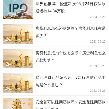
世界热推荐：隆盛科技05月24日获深股
通增持14.84万股
2023-05-25
房贷利息怎么还款划算？房贷利息现在是
多少？
2023-05-25
房贷利息抵扣个税怎么抵？房贷利息怎么
还款划算？
2023-05-25
建行理财产品怎么赎回?建行理财产品申
购是什么意思？
2023-05-25
安逸花可以延期还款吗？安逸花延期还款