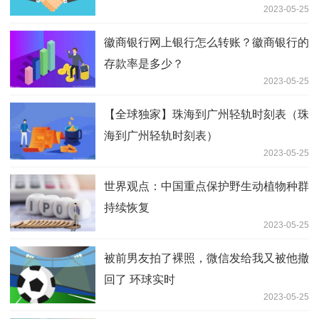
2023-05-25
徽商银行网上银行怎么转账？徽商银行的
存款率是多少？
2023-05-25
【全球独家】珠海到广州轻轨时刻表（珠
海到广州轻轨时刻表）
2023-05-25
世界观点：中国重点保护野生动植物种群
持续恢复
2023-05-25
被前男友拍了裸照，微信发给我又被他撤
回了 环球实时
2023-05-25