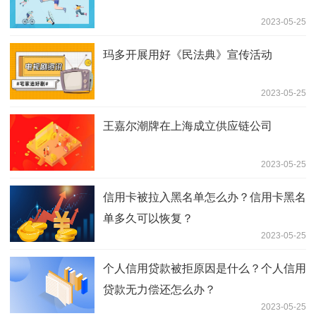
2023-05-25
玛多开展用好《民法典》宣传活动
2023-05-25
王嘉尔潮牌在上海成立供应链公司
2023-05-25
信用卡被拉入黑名单怎么办？信用卡黑名
单多久可以恢复？
2023-05-25
个人信用贷款被拒原因是什么？个人信用
贷款无力偿还怎么办？
2023-05-25