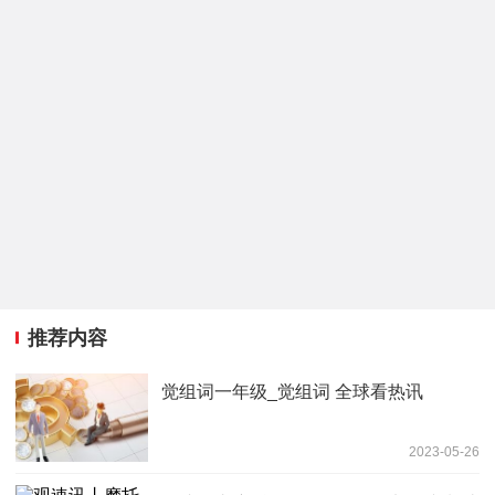
推荐内容
觉组词一年级_觉组词 全球看热讯
2023-05-26