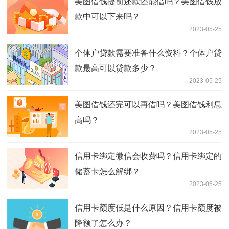
美图借钱提前还款还能借吗？美图借钱放
款中可以下来吗？
2023-05-25
个体户贷款需要准备什么资料？个体户贷
款最高可以贷款多少？
2023-05-25
美图借钱还完可以再借吗？美图借钱利息
高吗？
2023-05-25
信用卡绑定微信会收费吗？信用卡绑定的
储蓄卡怎么解绑？
2023-05-25
信用卡额度低是什么原因？信用卡额度被
降额了怎么办？