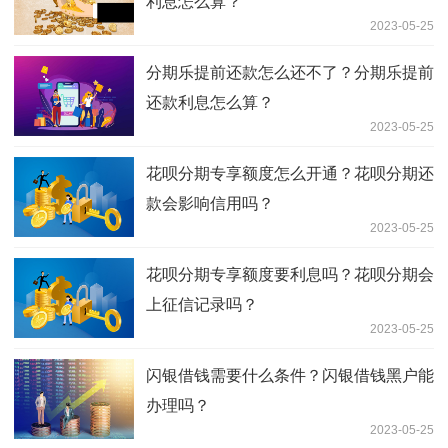
利息怎么算？
2023-05-25
分期乐提前还款怎么还不了？分期乐提前
还款利息怎么算？
2023-05-25
花呗分期专享额度怎么开通？花呗分期还
款会影响信用吗？
2023-05-25
花呗分期专享额度要利息吗？花呗分期会
上征信记录吗？
2023-05-25
闪银借钱需要什么条件？闪银借钱黑户能
办理吗？
2023-05-25