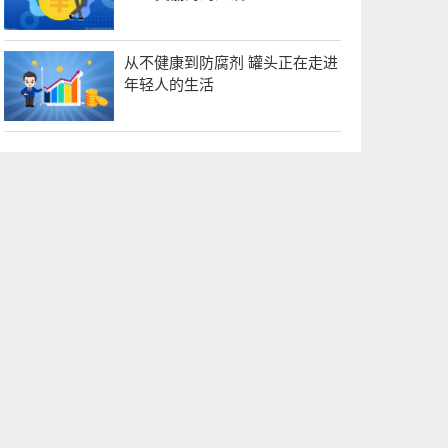
从不健康到防腐剂 罐头正在走进
年轻人的生活