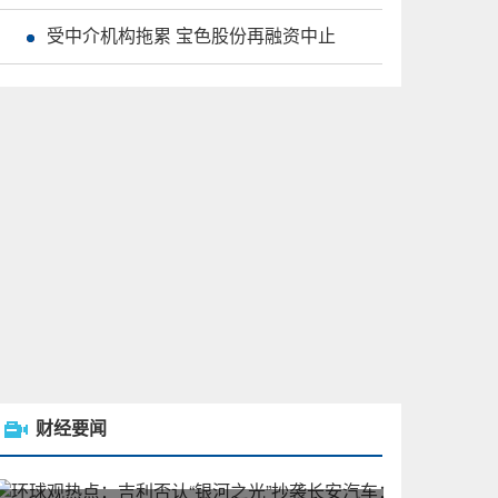
受中介机构拖累 宝色股份再融资中止
财经要闻