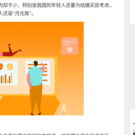
的却不少，特别是我国的年轻人还要为结婚买房考虑，
人还是“月光族”。