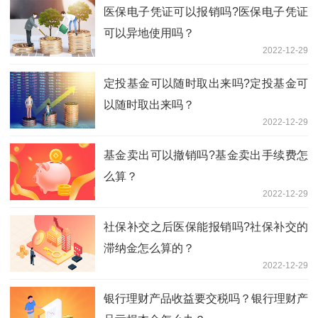
医保电子凭证可以报销吗?医保电子凭证
可以异地使用吗？
2022-12-29
定投基金可以随时取出来吗?定投基金可
以随时取出来吗？
2022-12-29
基金卖出可以撤销吗?基金卖出手续费怎
么算？
2022-12-29
社保补交之后医保能报销吗?社保补交的
滞纳金怎么算的？
2022-12-29
银行理财产品收益要交税吗？银行理财产