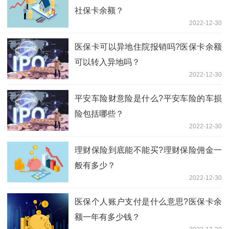
社保卡余额？
2022-12-30
医保卡可以异地住院报销吗?医保卡余额
可以转入异地吗？
2022-12-30
平安车险财意险是什么?平安车险的车损
险包括哪些？
2022-12-30
理财保险到底能不能买?理财保险佣金一
般有多少？
2022-12-30
医保个人账户支付是什么意思?医保卡余
额一年有多少钱？