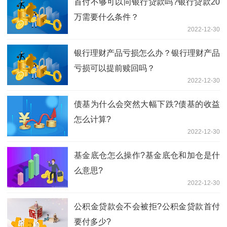
首付不够可以向银行贷款吗?银行贷款20
万需要什么条件？
2022-12-30
银行理财产品亏损怎么办？银行理财产品
亏损可以提前赎回吗？
2022-12-30
债基为什么会突然大幅下跌?债基的收益
怎么计算?
2022-12-30
基金底仓怎么操作?基金底仓和加仓是什
么意思?
2022-12-30
公积金贷款会不会被拒?公积金贷款首付
要付多少?