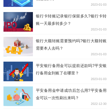
2023-01-03
银行卡转账记录银行保留多久?银行卡转
账一天最多转多少？
2023-01-03
银行大额转账需要预约吗?银行大额转账
需要本人去吗？
2023-01-03
平安银行备用金可以提前还款吗?平安银
行备用金到账了在哪里？
2023-01-03
平安备用金申请成功后怎么用?平安备用
金可以一次性刷出来吗？
2022-12-30