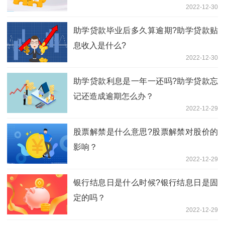
2022-12-30
助学贷款毕业后多久算逾期?助学贷款贴
息收入是什么?
2022-12-30
助学贷款利息是一年一还吗?助学贷款忘
记还造成逾期怎么办？
2022-12-29
股票解禁是什么意思?股票解禁对股价的
影响？
2022-12-29
银行结息日是什么时候?银行结息日是固
定的吗？
2022-12-29