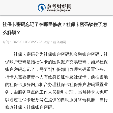
社保卡密码忘记了在哪里修改？社保卡密码锁住了怎
么解锁？
时间：2023-01-03 08:25:23 来源：新金融网
社保卡密码分为社保账户密码和
金融
账户密码，社
保账户密码是指社保卡的医保账户交易密码，如果社保
账户密码忘记了，需要到社保部门办理密码重置业务。
持卡人需要携带本人有效身份
证件
及社保卡，前往当地
的社保卡服务网点柜台办理社保卡社保账户密码重置业
务，由服务网点的工作人员指引办理，当然持卡人也可
以通过社保卡服务网点提供的自助服务终端机器，自行
修改社保卡社保账户密码。