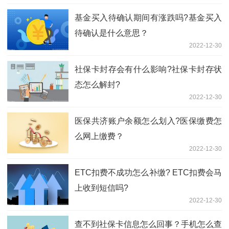
基金买入待确认期间有涨跌吗?基金买入
待确认是什么意思？
2022-12-30
社保卡封存会有什么影响?社保卡封存状
态怎么解封?
2022-12-30
医保共济账户余额怎么划入?医保缴费怎
么网上缴费？
2022-12-30
ETC扣费不成功怎么补缴? ETC扣费会马
上收到短信吗?
2022-12-30
查不到社保卡信息怎么回事？手机怎么查