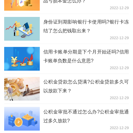
品亏损本金怎么办？
2022-12-29
身份证到期影响银行卡使用吗?银行卡冻
结了怎么把钱取出来？
2022-12-29
信用卡账单分期是下个月开始还吗?信用
卡账单负数是什么意思?
2022-12-29
公积金贷款怎么贷满?公积金贷款多久可
以放款下来？
2022-12-29
公积金审批不通过怎么办?公积金审批通
过多久放款?
2022-12-29