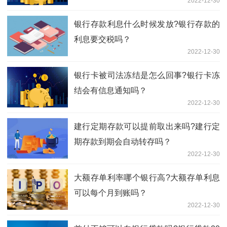
2022-12-30
银行存款利息什么时候发放?银行存款的
利息要交税吗？
2022-12-30
银行卡被司法冻结是怎么回事?银行卡冻
结会有信息通知吗？
2022-12-30
建行定期存款可以提前取出来吗?建行定
期存款到期会自动转存吗？
2022-12-30
大额存单利率哪个银行高?大额存单利息
可以每个月到账吗？
2022-12-30