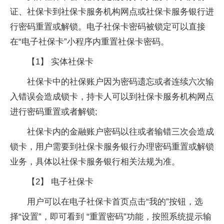
证、社保卡到社保卡服务机构网点或社保卡服务银行进
行密码重置或解锁。电子社保卡密码被锁定可以直接
在“电子社保卡”小程序内重置社保卡密码。
【1】 实体社保卡
社保卡中的社保账户因为密码遗忘或者连续六次输
入错误会造成锁卡，持卡人可以到社保卡服务机构网点
进行密码重置或者解锁;
社保卡内的
金融
账户密码以往或者输错三次会造成
锁卡，用户需要到社保卡服务银行办理密码重置或解锁
业务，具体以社保卡服务银行相关法规为准。
【2】 电子社保卡
用户可以在电子社保卡首页点击“我的”按钮，选
择“设置”，即可看到 “重置密码”功能，按照系统提示输