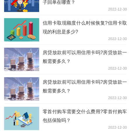
子回单在哪查？
2022-12-30
信用卡取现额度什么时候恢复?信用卡取
现的利息是多少?
2022-12-30
房贷放款前可以用信用卡吗?房贷放款一
般需要多久？
2022-12-30
房贷放款前可以用信用卡吗?房贷放款一
般需要多久？
2022-12-30
零首付购车需要交什么费用?零首付购车
包括保险吗？
2022-12-30