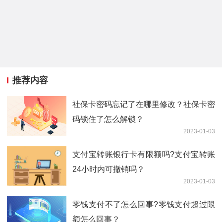
推荐内容
社保卡密码忘记了在哪里修改？社保卡密
码锁住了怎么解锁？
2023-01-03
支付宝转账银行卡有限额吗?支付宝转账
24小时内可撤销吗？
2023-01-03
零钱支付不了怎么回事?零钱支付超过限
额怎么回事？