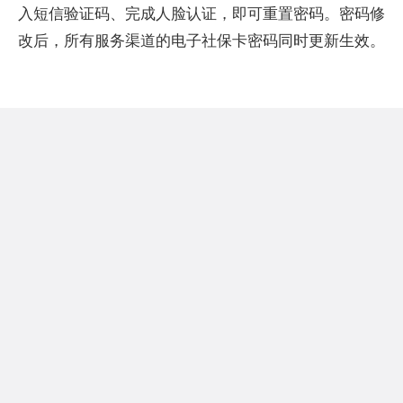
入短信验证码、完成人脸认证，即可重置密码。密码修
改后，所有服务渠道的电子社保卡密码同时更新生效。