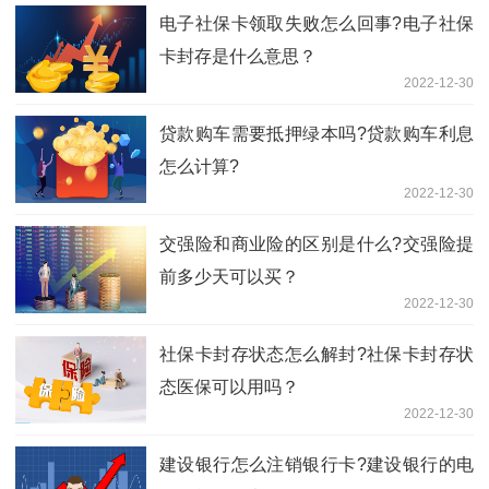
电子社保卡领取失败怎么回事?电子社保
卡封存是什么意思？
2022-12-30
贷款购车需要抵押绿本吗?贷款购车利息
怎么计算?
2022-12-30
交强险和商业险的区别是什么?交强险提
前多少天可以买？
2022-12-30
社保卡封存状态怎么解封?社保卡封存状
态医保可以用吗？
2022-12-30
建设银行怎么注销银行卡?建设银行的电